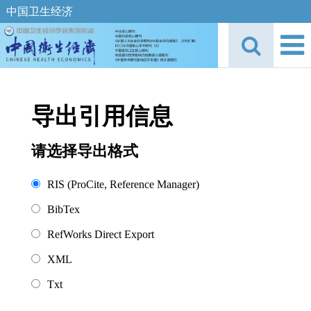
中国卫生经济
导出引用信息
请选择导出格式
RIS (ProCite, Reference Manager)
BibTex
RefWorks Direct Export
XML
Txt