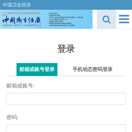
中国卫生经济
登录
邮箱或账号登录
手机动态密码登录
邮箱或账号:
密码: