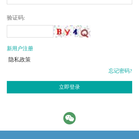
验证码:
新用户注册
隐私政策
忘记密码?
立即登录