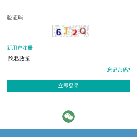
验证码:
新用户注册
隐私政策
忘记密码?
立即登录