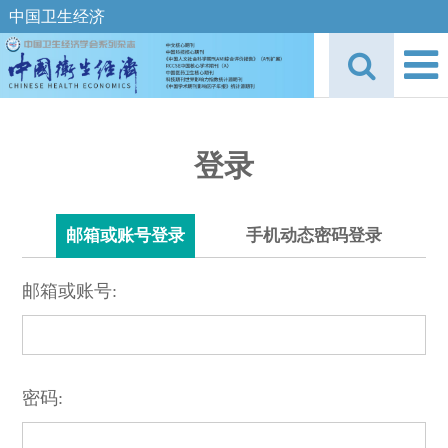
中国卫生经济
登录
邮箱或账号登录
手机动态密码登录
邮箱或账号:
密码: