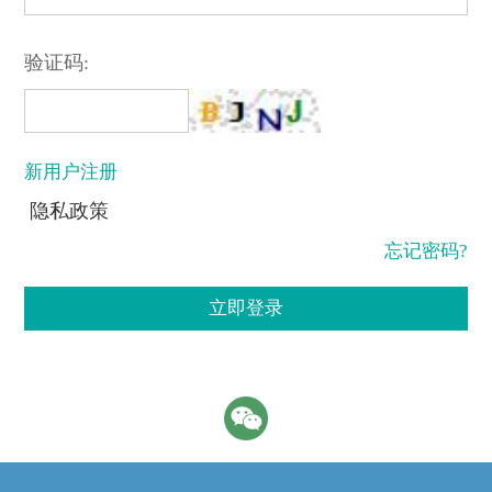
验证码:
新用户注册
隐私政策
忘记密码?
立即登录