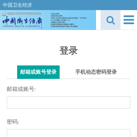
中国卫生经济
登录
邮箱或账号登录
手机动态密码登录
邮箱或账号:
密码: