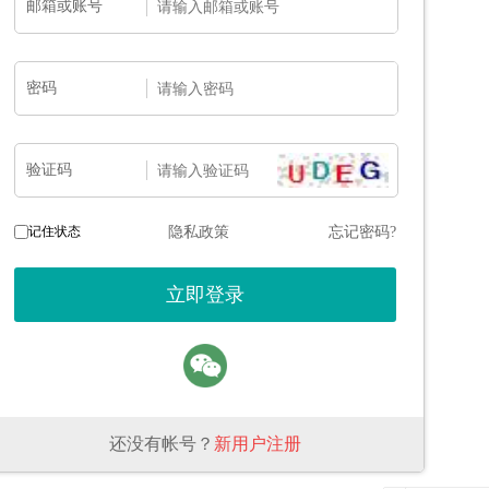
邮箱或账号
密码
验证码
记住状态
隐私政策
忘记密码?
还没有帐号？
新用户注册