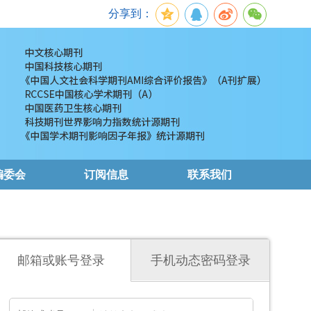
分享到：
编委会
订阅信息
联系我们
邮箱或账号登录
手机动态密码登录