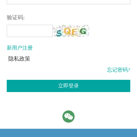
验证码:
新用户注册
隐私政策
忘记密码?
立即登录