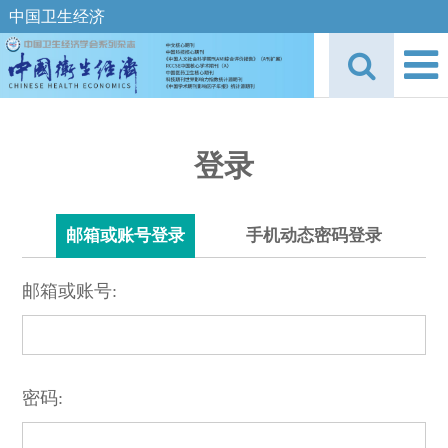
中国卫生经济
登录
邮箱或账号登录
手机动态密码登录
邮箱或账号:
密码: