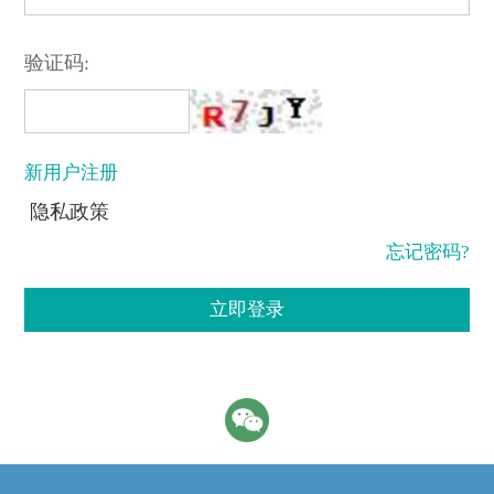
验证码:
新用户注册
隐私政策
忘记密码?
立即登录