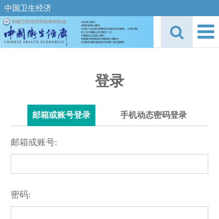
中国卫生经济
登录
邮箱或账号登录
手机动态密码登录
邮箱或账号:
密码: