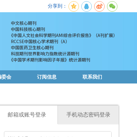
分享到：
编委会
订阅信息
联系我们
邮箱或账号登录
手机动态密码登录