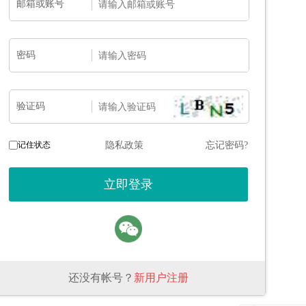
邮箱或账号
密码
验证码
记住状态
隐私政策
忘记密码?
还没有帐号？
新用户注册