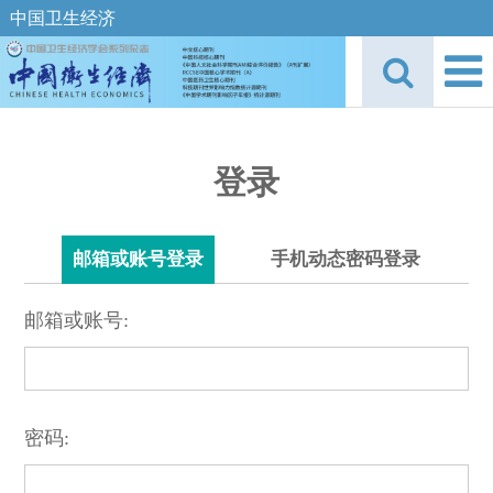
中国卫生经济
登录
邮箱或账号登录
手机动态密码登录
邮箱或账号:
密码: