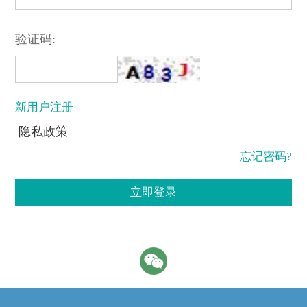
验证码:
新用户注册
隐私政策
忘记密码?
立即登录