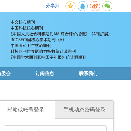
分享到：
编委会
订阅信息
联系我们
邮箱或账号登录
手机动态密码登录