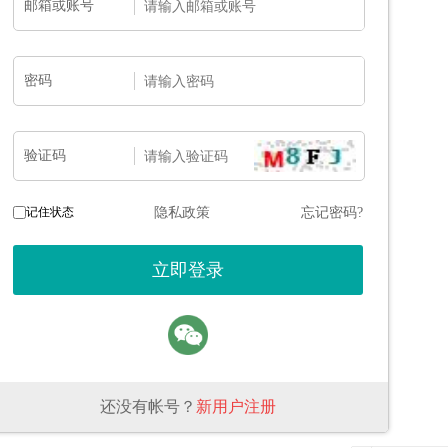
邮箱或账号
密码
验证码
记住状态
隐私政策
忘记密码?
还没有帐号？
新用户注册