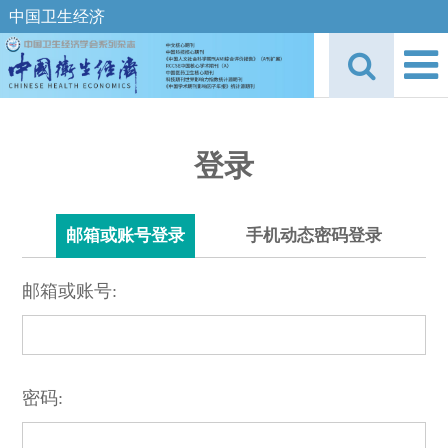
中国卫生经济
登录
邮箱或账号登录
手机动态密码登录
邮箱或账号:
密码: