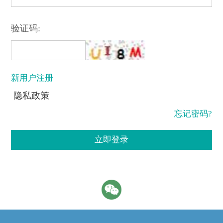
验证码:
新用户注册
隐私政策
忘记密码?
立即登录