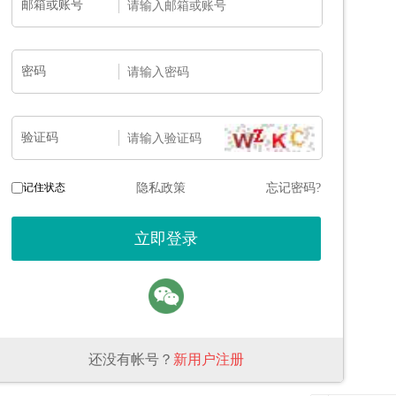
邮箱或账号
密码
验证码
记住状态
隐私政策
忘记密码?
还没有帐号？
新用户注册