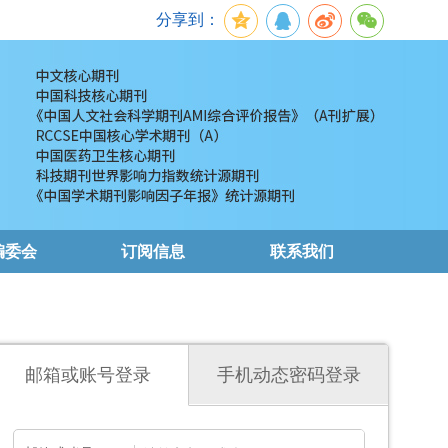
分享到：
编委会
订阅信息
联系我们
邮箱或账号登录
手机动态密码登录