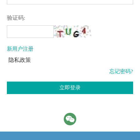
验证码:
新用户注册
隐私政策
忘记密码?
立即登录