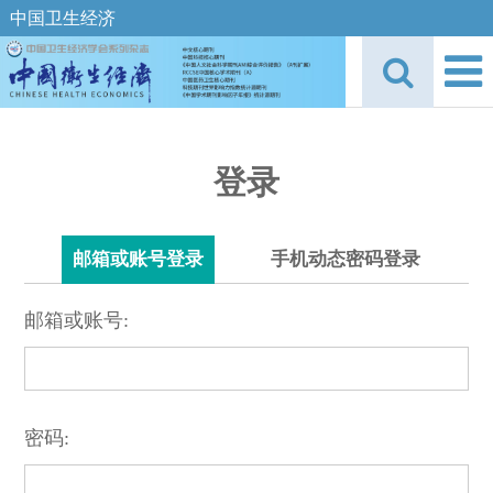
中国卫生经济
登录
邮箱或账号登录
手机动态密码登录
邮箱或账号:
密码: