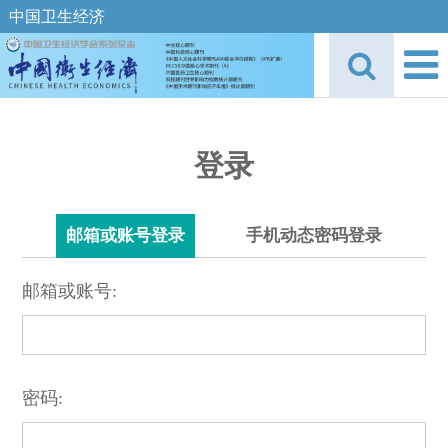
中国卫生经济
登录
邮箱或账号登录
手机动态密码登录
邮箱或账号:
密码: