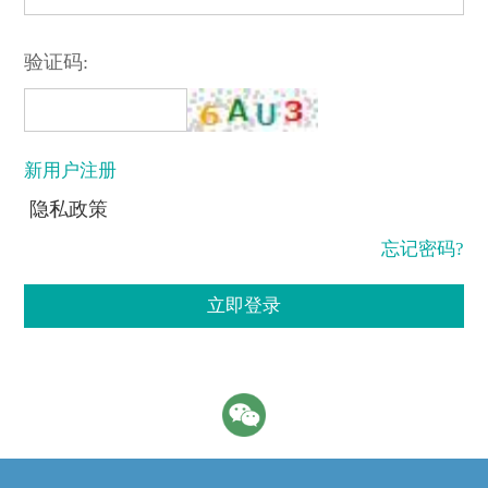
验证码:
新用户注册
隐私政策
忘记密码?
立即登录