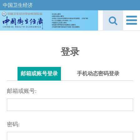
中国卫生经济
登录
邮箱或账号登录
手机动态密码登录
邮箱或账号:
密码: