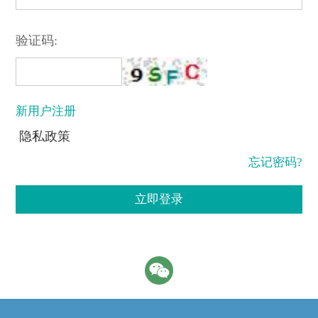
验证码:
新用户注册
隐私政策
忘记密码?
立即登录