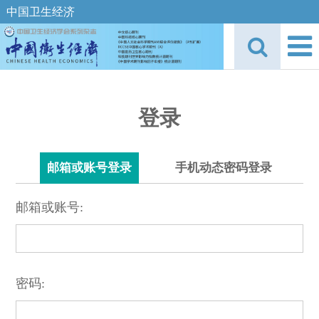
中国卫生经济
登录
邮箱或账号登录
手机动态密码登录
邮箱或账号:
密码: