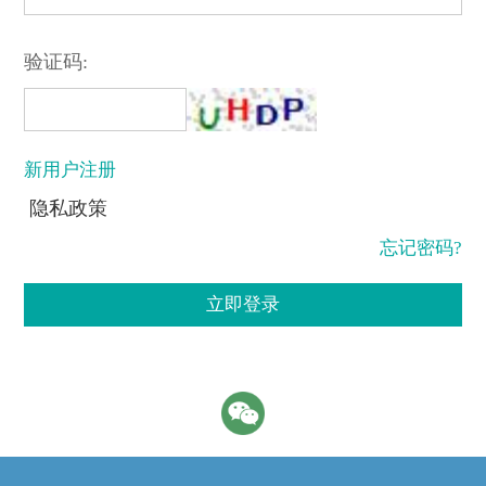
验证码:
新用户注册
隐私政策
忘记密码?
立即登录