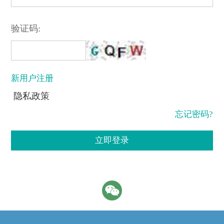
验证码:
新用户注册
隐私政策
忘记密码?
立即登录