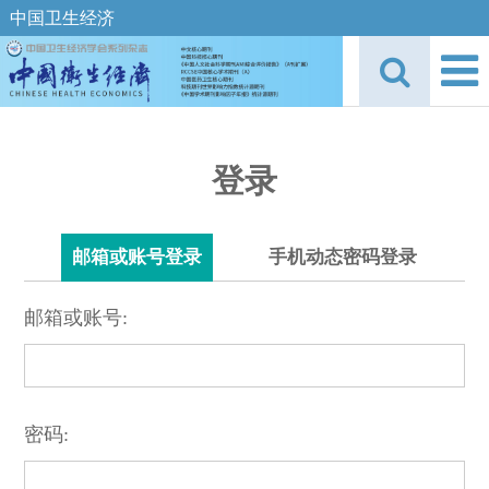
中国卫生经济
登录
邮箱或账号登录
手机动态密码登录
邮箱或账号:
密码: