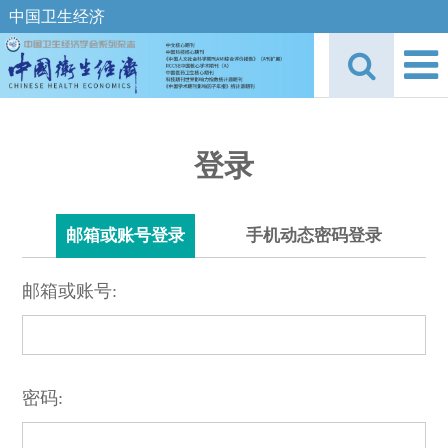
中国卫生经济
登录
邮箱或账号登录
手机动态密码登录
邮箱或账号:
密码: