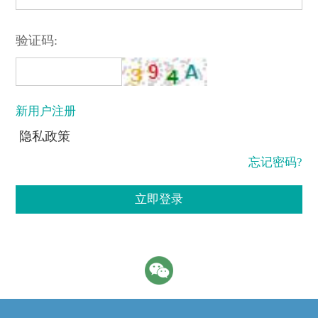
验证码:
新用户注册
隐私政策
忘记密码?
立即登录