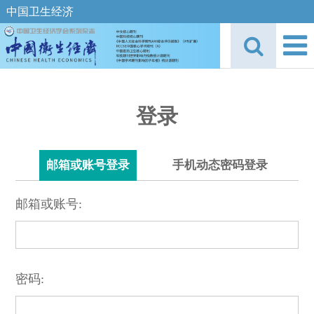
中国卫生经济
登录
邮箱或账号登录
手机动态密码登录
邮箱或账号:
密码: