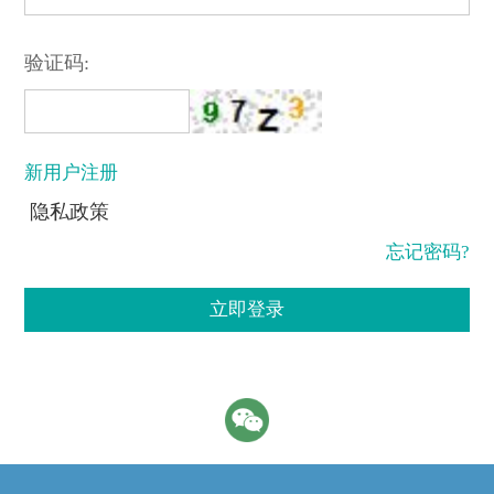
验证码:
新用户注册
隐私政策
忘记密码?
立即登录