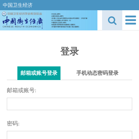
中国卫生经济
登录
邮箱或账号登录
手机动态密码登录
邮箱或账号:
密码: