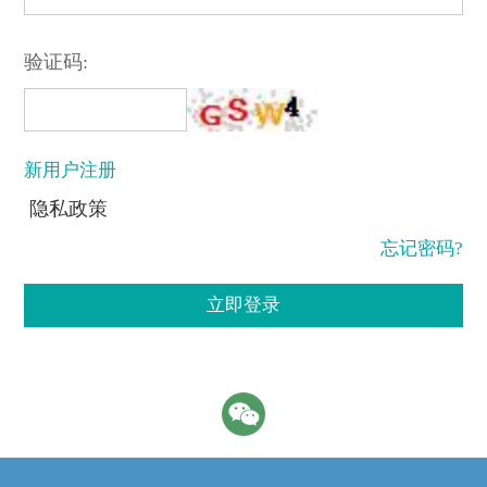
验证码:
新用户注册
隐私政策
忘记密码?
立即登录