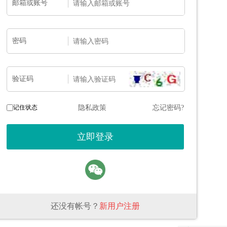
邮箱或账号
密码
验证码
记住状态
隐私政策
忘记密码?
还没有帐号？
新用户注册