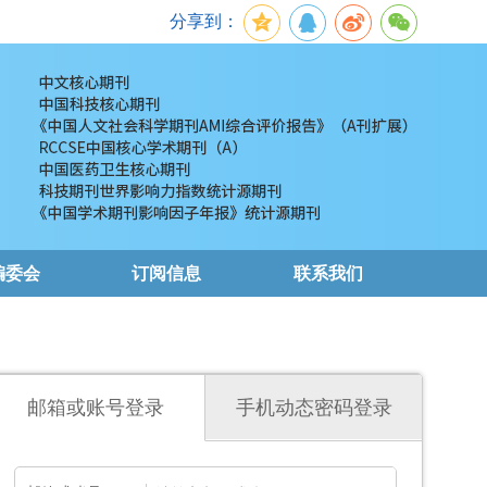
分享到：
编委会
订阅信息
联系我们
邮箱或账号登录
手机动态密码登录