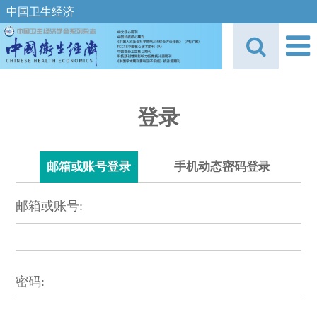
中国卫生经济
登录
邮箱或账号登录
手机动态密码登录
邮箱或账号:
密码: