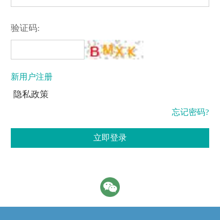
验证码:
新用户注册
隐私政策
忘记密码?
立即登录