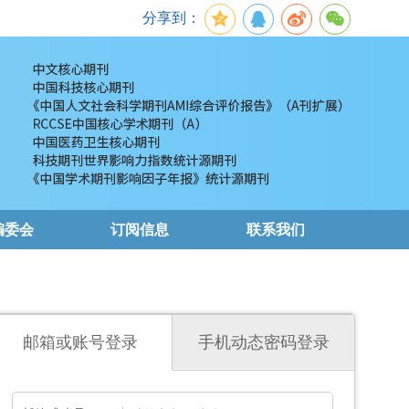
分享到：
编委会
订阅信息
联系我们
邮箱或账号登录
手机动态密码登录