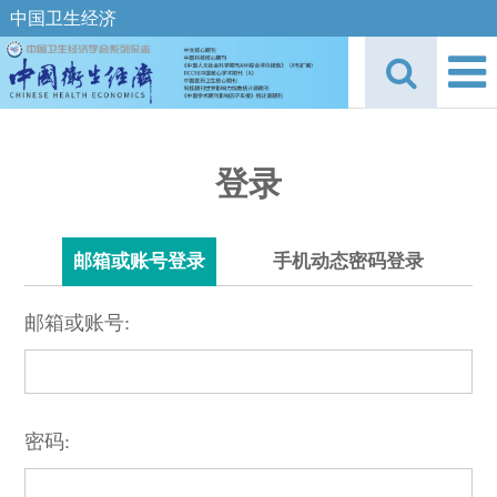
中国卫生经济
登录
邮箱或账号登录
手机动态密码登录
邮箱或账号:
密码: