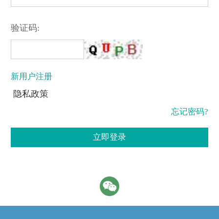
验证码:
新用户注册
隐私政策
忘记密码?
立即登录