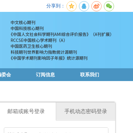
分享到：
编委会
订阅信息
联系我们
邮箱或账号登录
手机动态密码登录