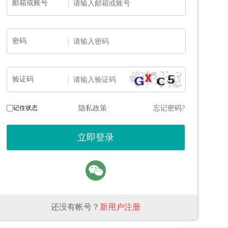
邮箱或账号
密码
验证码
记住状态
隐私政策
忘记密码?
还没有帐号？
新用户注册