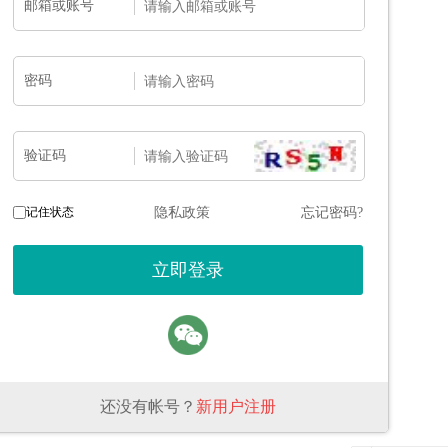
邮箱或账号
密码
验证码
记住状态
隐私政策
忘记密码?
还没有帐号？
新用户注册