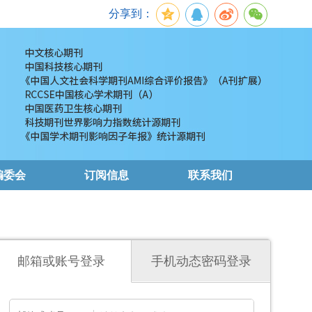
分享到：
编委会
订阅信息
联系我们
邮箱或账号登录
手机动态密码登录