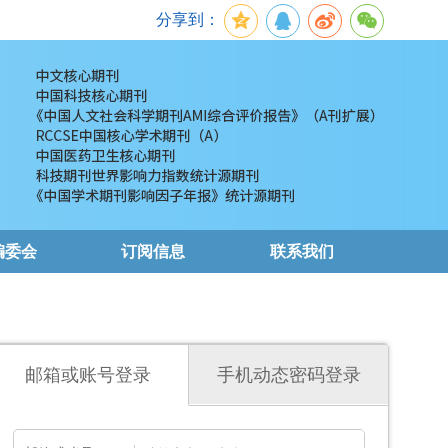
分享到：
编委会
订阅信息
联系我们
邮箱或账号登录
手机动态密码登录