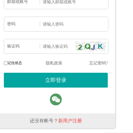
邮箱或账号
密码
验证码
记住状态
隐私政策
忘记密码?
还没有帐号？
新用户注册