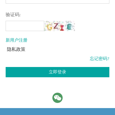
验证码:
新用户注册
隐私政策
忘记密码?
立即登录