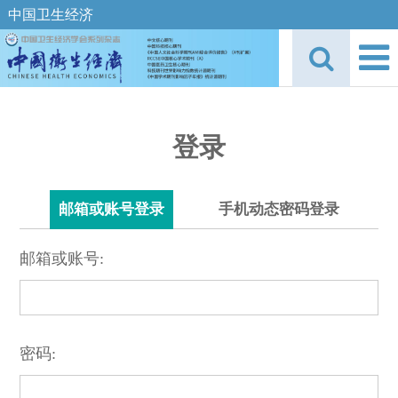
中国卫生经济
登录
邮箱或账号登录
手机动态密码登录
邮箱或账号:
密码: