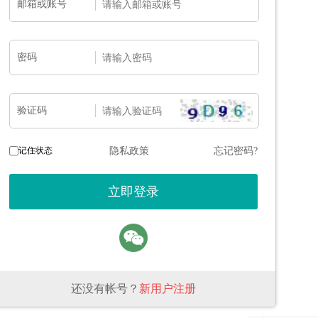
邮箱或账号
密码
验证码
记住状态
隐私政策
忘记密码?
还没有帐号？
新用户注册