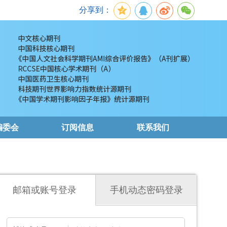
分享到：
编委会
订阅信息
联系我们
邮箱或账号登录
手机动态密码登录