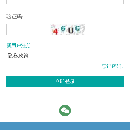
验证码:
新用户注册
隐私政策
忘记密码?
立即登录