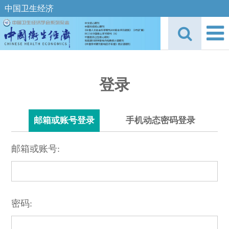
中国卫生经济
登录
邮箱或账号登录
手机动态密码登录
邮箱或账号:
密码: