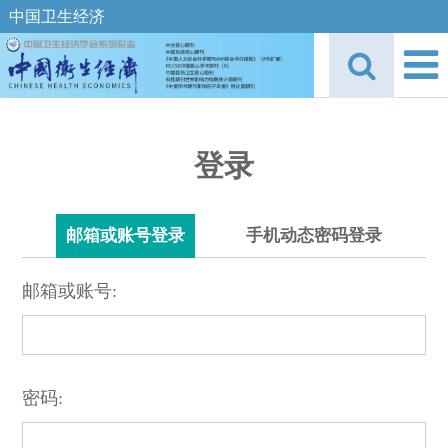
中国卫生经济
登录
邮箱或账号登录
手机动态密码登录
邮箱或账号:
密码: