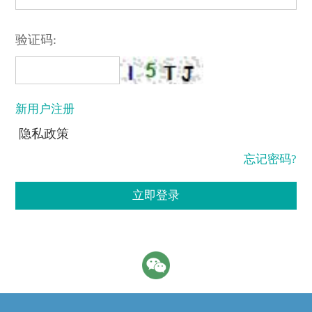
验证码:
新用户注册
隐私政策
忘记密码?
立即登录