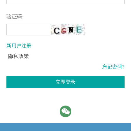
验证码:
新用户注册
隐私政策
忘记密码?
立即登录