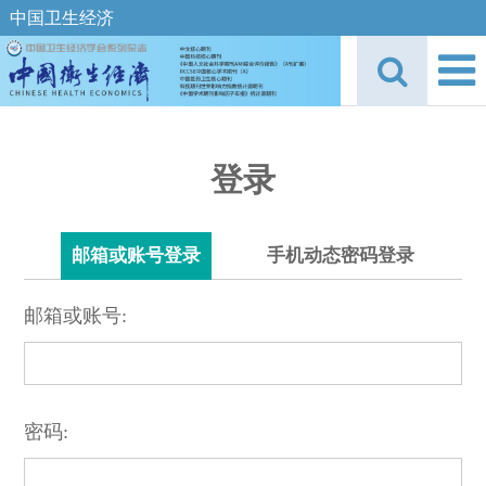
中国卫生经济
登录
邮箱或账号登录
手机动态密码登录
邮箱或账号:
密码: