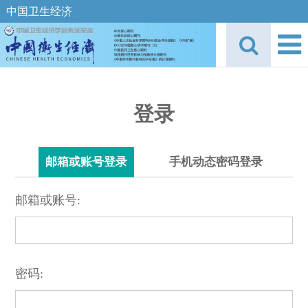
中国卫生经济
登录
邮箱或账号登录
手机动态密码登录
邮箱或账号:
密码: