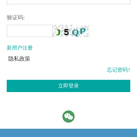
验证码:
新用户注册
隐私政策
忘记密码?
立即登录