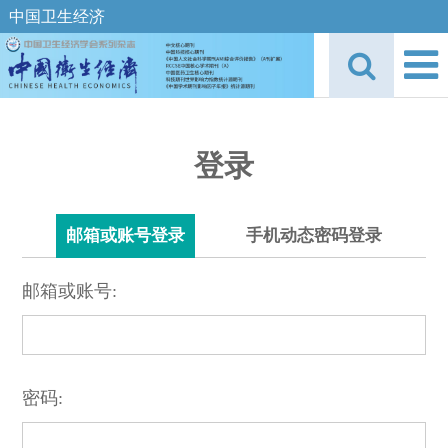
中国卫生经济
登录
邮箱或账号登录
手机动态密码登录
邮箱或账号:
密码: