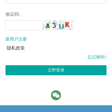
验证码:
新用户注册
隐私政策
忘记密码?
立即登录