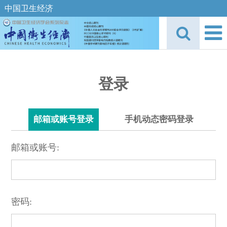
中国卫生经济
登录
邮箱或账号登录
手机动态密码登录
邮箱或账号:
密码: