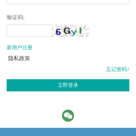
验证码:
新用户注册
隐私政策
忘记密码?
立即登录