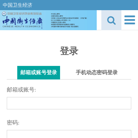
中国卫生经济
登录
邮箱或账号登录
手机动态密码登录
邮箱或账号:
密码: