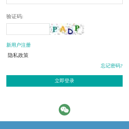
验证码:
新用户注册
隐私政策
忘记密码?
立即登录