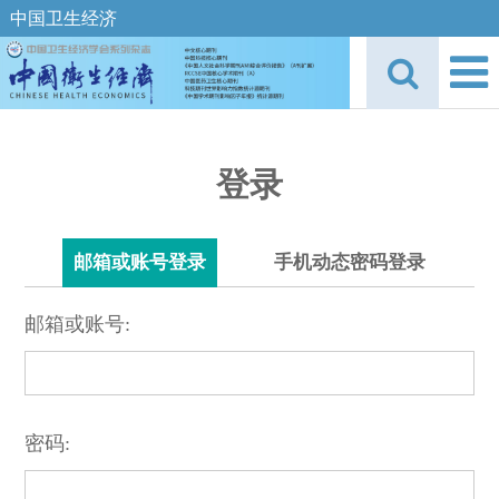
中国卫生经济
登录
邮箱或账号登录
手机动态密码登录
邮箱或账号:
密码: