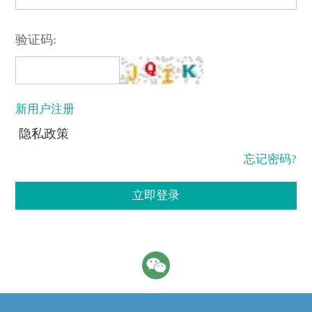
验证码:
新用户注册
隐私政策
忘记密码?
立即登录