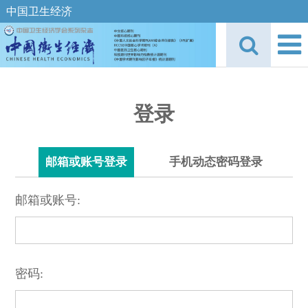
中国卫生经济
登录
邮箱或账号登录
手机动态密码登录
邮箱或账号:
密码: