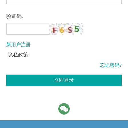
验证码:
新用户注册
隐私政策
忘记密码?
立即登录