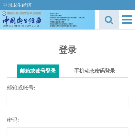
中国卫生经济
登录
邮箱或账号登录
手机动态密码登录
邮箱或账号:
密码: