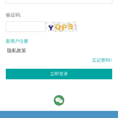
验证码:
新用户注册
隐私政策
忘记密码?
立即登录