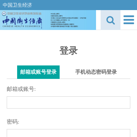
中国卫生经济
登录
邮箱或账号登录
手机动态密码登录
邮箱或账号:
密码: