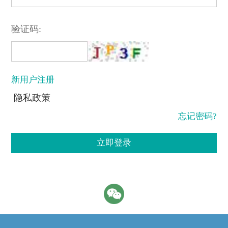
验证码:
新用户注册
隐私政策
忘记密码?
立即登录