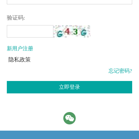
验证码:
新用户注册
隐私政策
忘记密码?
立即登录