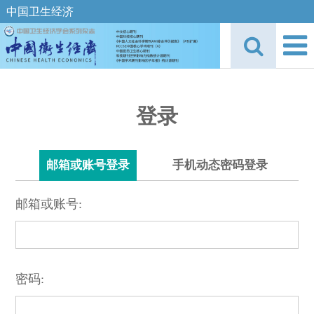
中国卫生经济
登录
邮箱或账号登录
手机动态密码登录
邮箱或账号:
密码: