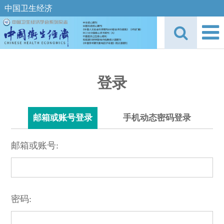
中国卫生经济
登录
邮箱或账号登录
手机动态密码登录
邮箱或账号:
密码: