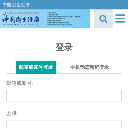
中国卫生经济
登录
邮箱或账号登录
手机动态密码登录
邮箱或账号:
密码: