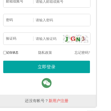
邮箱或账号
密码
验证码
记住状态
隐私政策
忘记密码?
还没有帐号？
新用户注册