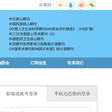
分享到：
编委会
订阅信息
联系我们
邮箱或账号登录
手机动态密码登录