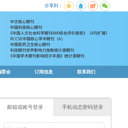
分享到：
编委会
订阅信息
联系我们
邮箱或账号登录
手机动态密码登录