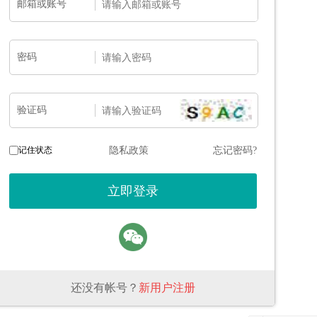
邮箱或账号
密码
验证码
记住状态
隐私政策
忘记密码?
还没有帐号？
新用户注册