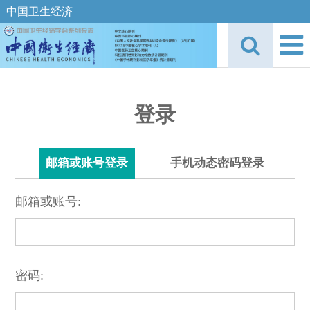
中国卫生经济
登录
邮箱或账号登录
手机动态密码登录
邮箱或账号:
密码: