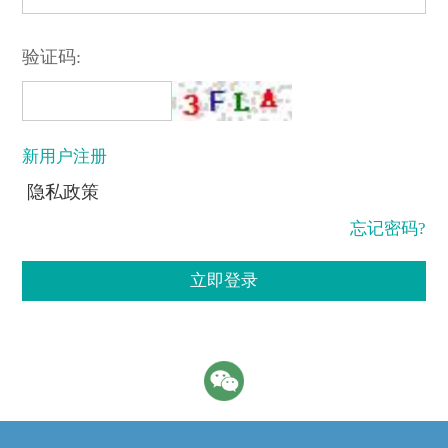
验证码:
新用户注册
隐私政策
忘记密码?
立即登录