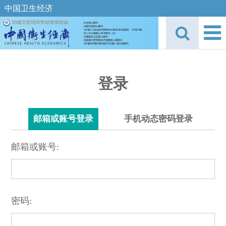
中国卫生经济
登录
邮箱或账号登录
手机动态密码登录
邮箱或账号:
密码: