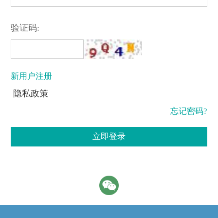
验证码:
新用户注册
隐私政策
忘记密码?
立即登录