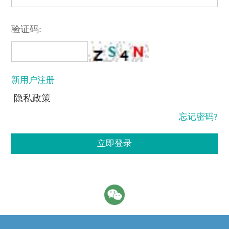
验证码:
新用户注册
隐私政策
忘记密码?
立即登录