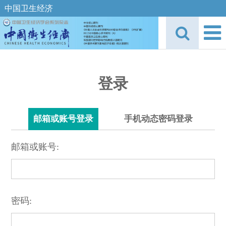
中国卫生经济
登录
邮箱或账号登录
手机动态密码登录
邮箱或账号:
密码: