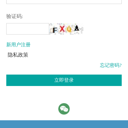
验证码:
新用户注册
隐私政策
忘记密码?
立即登录