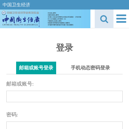
中国卫生经济
登录
邮箱或账号登录
手机动态密码登录
邮箱或账号:
密码: