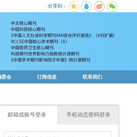
分享到：
编委会
订阅信息
联系我们
邮箱或账号登录
手机动态密码登录