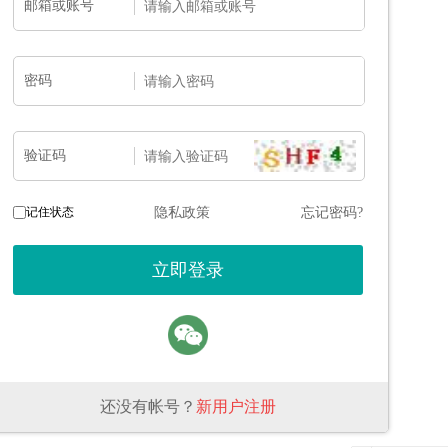
邮箱或账号
密码
验证码
记住状态
隐私政策
忘记密码?
还没有帐号？
新用户注册